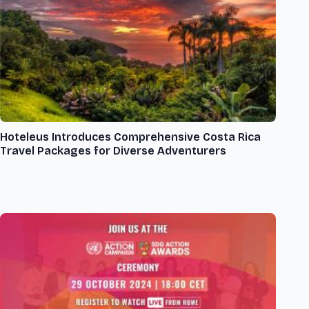
Hoteleus Introduces Comprehensive Costa Rica
Travel Packages for Diverse Adventurers